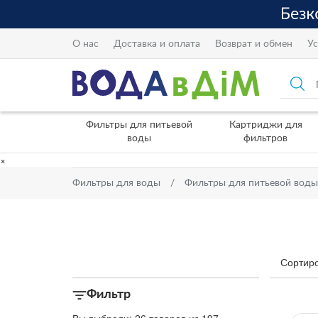
О нас
Доставка и оплата
Возврат и обмен
Ус
Фильтры для питьевой
Картриджи для
воды
фильтров
×
Фильтры для воды
Фильтры для питьевой воды
Сортиро
Фильтр