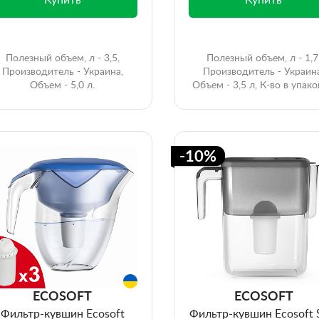
Купить
Купить
Полезный объем, л - 3,5,
Полезный объем, л - 1,7
Производитель - Украина,
Производитель - Украин
Объем - 5,0 л.
Объем - 3,5 л, К-во в упако
шт - 1
-10%
ECOSOFT
ECOSOFT
Фильтр-кувшин Ecosoft
Фильтр-кувшин Ecosoft 