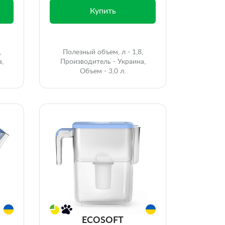
Купить
,
Полезный объем, л - 1,8,
а,
Производитель - Украина,
Объем - 3,0 л.
ECOSOFT