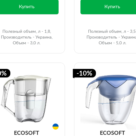
Купить
Купить
Полезный объем, л - 1,8,
Полезный объем, л - 3,5
Производитель - Украина,
Производитель - Украин
Объем - 3,0 л.
Объем - 5,0 л.
0%
-10%
ECOSOFT
ECOSOFT