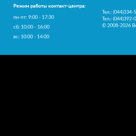
Режим работы контакт-центра:
Тел.:
(044)334-
пн-пт: 9:00 - 17:30
Тел.: (044)392-
© 2008-2026 В
сб: 10:00 - 16:00
вс: 10:00 - 14:00