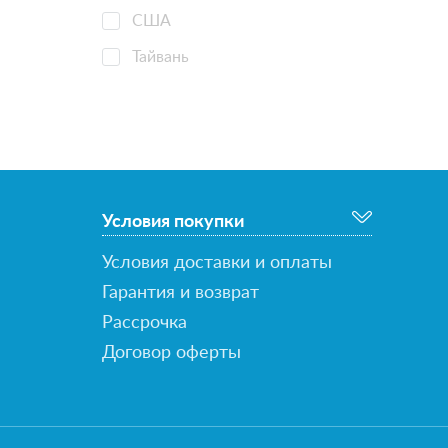
США
Тайвань
Условия покупки
Условия доставки и оплаты
Гарантия и возврат
Рассрочка
Договор оферты