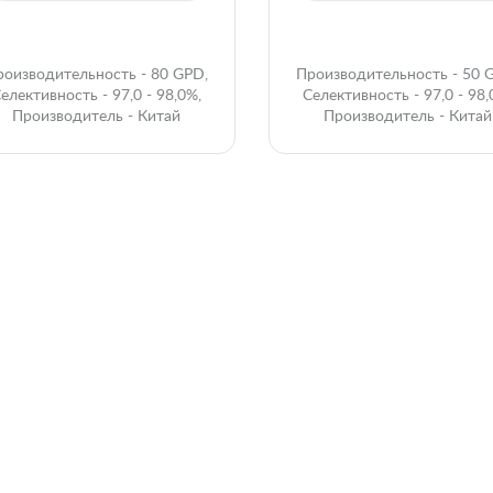
роизводительность - 80 GPD,
Производительность - 50 
елективность - 97,0 - 98,0%,
Селективность - 97,0 - 98,
Производитель - Китай
Производитель - Китай