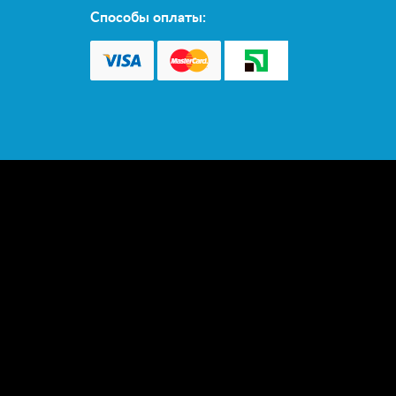
Способы оплаты: