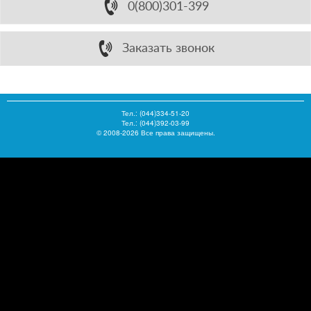
0(800)301-399
Заказать звонок
Тел.:
(044)334-51-20
Тел.: (044)392-03-99
© 2008-2026 Все права защищены.