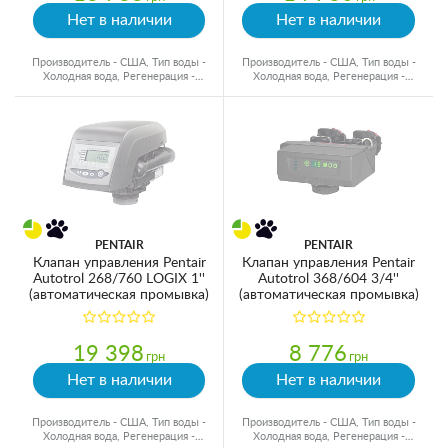
Нет в наличии
Нет в наличии
Производитель - США, Тип воды -
Производитель - США, Тип воды -
Холодная вода, Регенерация -
Холодная вода, Регенерация -
Автоматическая
Автоматическая
PENTAIR
PENTAIR
Клапан управления Pentair
Клапан управления Pentair
Autotrol 268/760 LOGIX 1''
Autotrol 368/604 3/4''
(автоматическая промывка)
(автоматическая промывка)
19 398
8 776
грн
грн
Нет в наличии
Нет в наличии
Производитель - США, Тип воды -
Производитель - США, Тип воды -
Холодная вода, Регенерация -
Холодная вода, Регенерация -