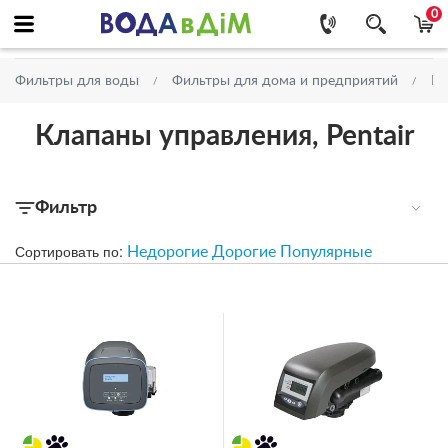
0
Фильтры для воды
Фильтры для дома и предприятий
Ко
Клапаны управления, Pentair
Фильтр
Сортировать по:
Недорогие
Дорогие
Популярные