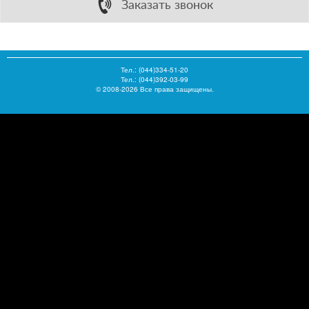
Заказать звонок
Тел.:
(044)334-51-20
Тел.: (044)392-03-99
© 2008-2026 Все права защищены.