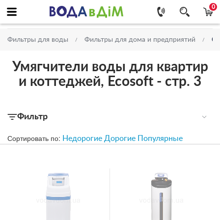
0
С
Фильтры для воды
Фильтры для дома и предприятий
Умягчители воды для квартир
и коттеджей, Ecosoft - стр. 3
Фильтр
Сортировать по:
Недорогие
Дорогие
Популярные