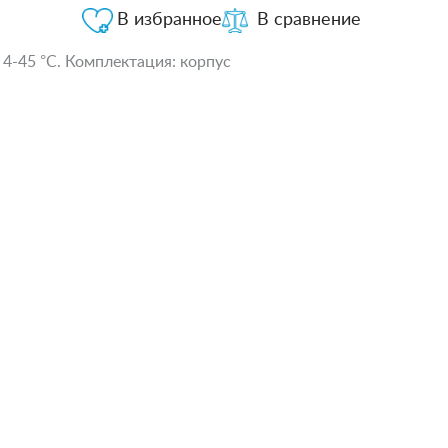
В избранное
В сравнение
 4-45 °С. Комплектация: корпус