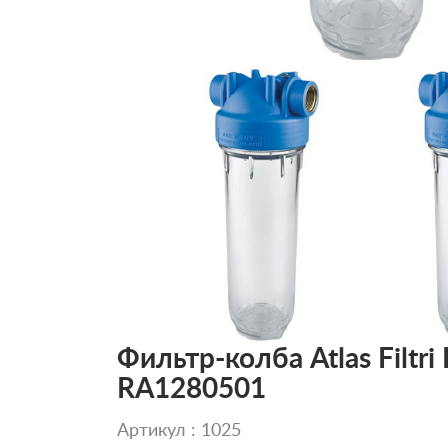
Фильтр-колба Atlas Filtri
RA1280501
Артикул : 1025