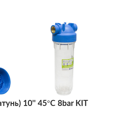
тунь) 10'' 45°C 8bar KIT