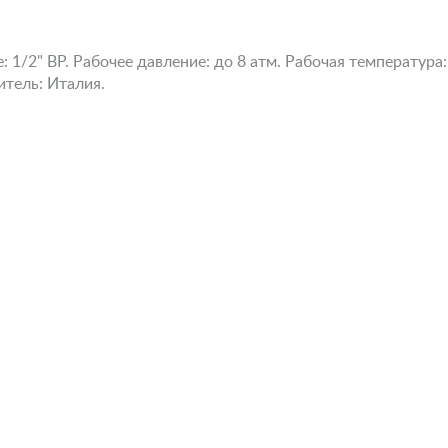
1/2" ВР. Рабочее давление: до 8 атм. Рабочая температура:
итель: Италия.