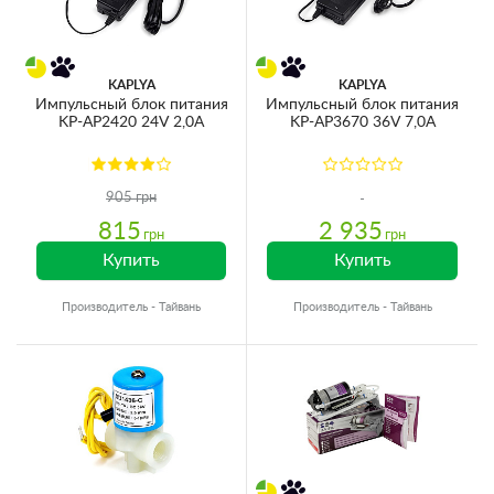
KAPLYA
KAPLYA
Импульсный блок питания
Импульсный блок питания
KP-AP2420 24V 2,0A
KP-AP3670 36V 7,0A
905 грн
815
2 935
грн
грн
Купить
Купить
Производитель - Тайвань
Производитель - Тайвань