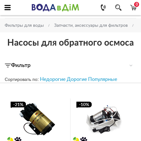
0
Фильтры для воды
Запчасти, аксессуары для фильтров
Насосы для обратного осмоса
Фильтр
Сортировать по:
Недорогие
Дорогие
Популярные
-21%
-10%