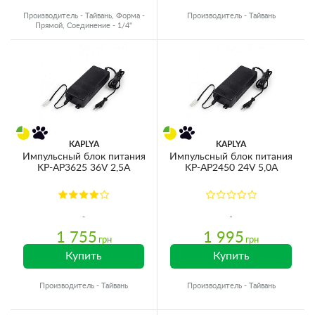
Производитель - Тайвань, Форма -
Производитель - Тайвань
Прямой, Соединение - 1/4"
KAPLYA
KAPLYA
Импульсный блок питания
Импульсный блок питания
KP-AP3625 36V 2,5A
KP-AP2450 24V 5,0A
1 755
1 995
грн
грн
Купить
Купить
Производитель - Тайвань
Производитель - Тайвань