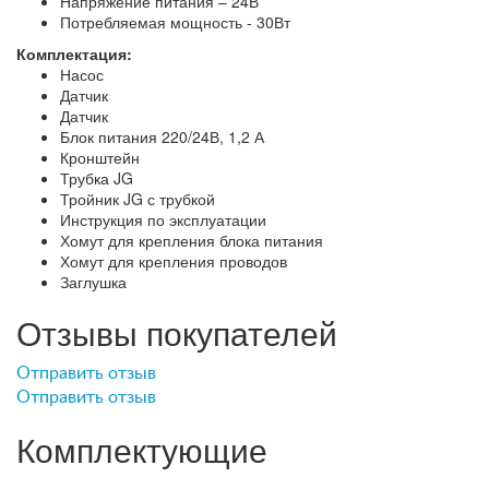
Напряжение питания – 24В
Потребляемая мощность - 30Вт
Комплектация:
Насос
Датчик
Датчик
Блок питания 220/24В, 1,2 А
Кронштейн
Трубка JG
Тройник JG с трубкой
Инструкция по эксплуатации
Хомут для крепления блока питания
Хомут для крепления проводов
Заглушка
Отзывы покупателей
Отправить отзыв
Отправить отзыв
Комплектующие