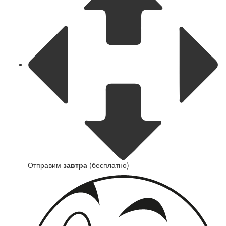
Отправим
завтра
(бесплатно)