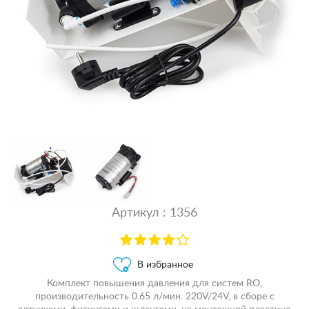
Артикул : 1356
В избранное
Комплект повышения давления для систем RO,
производительность 0.65 л/мин. 220V/24V, в сборе с