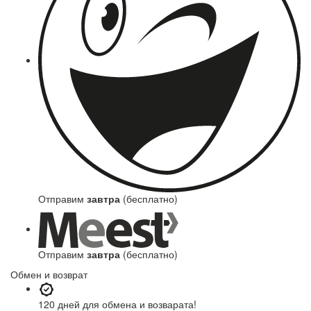
Отправим
завтра
(бесплатно)
Отправим
завтра
(бесплатно)
Обмен и возврат
120 дней
для обмена и возварата!