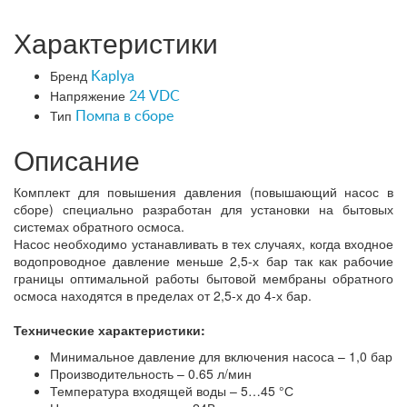
Характеристики
Бренд
Kaplya
Напряжение
24 VDC
Тип
Помпа в сборе
Описание
Комплект для повышения давления (повышающий насос в
сборе) специально разработан для установки на бытовых
системах обратного осмоса.
Насос необходимо устанавливать в тех случаях, когда входное
водопроводное давление меньше 2,5-х бар так как рабочие
границы оптимальной работы бытовой мембраны обратного
осмоса находятся в пределах от 2,5-х до 4-х бар.
Технические характеристики:
Минимальное давление для включения насоса – 1,0 бар
Производительность – 0.65 л/мин
Температура входящей воды – 5…45 °С