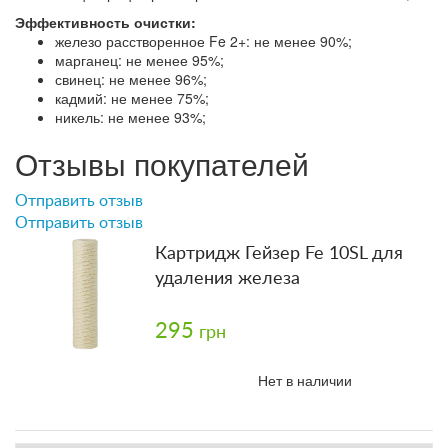
Эффективность очистки:
железо расстворенное Fe 2+: не менее 90%;
марганец: не менее 95%;
свинец: не менее 96%;
кадмий: не менее 75%;
никель: не менее 93%;
Отзывы покупателей
Отправить отзыв
Отправить отзыв
Картридж Гейзер Fe 10SL для
удаления железа
295
грн
Нет в наличии