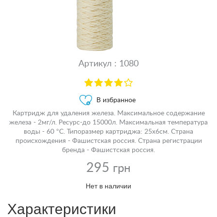
Артикул : 1080
В избранное
Картридж для удаления железа. Максимальное содержание
железа - 2мг/л. Ресурс-до 15000л. Максимальная температура
воды - 60 °С. Типоразмер картриджа: 25х6см. Страна
происхождения - Фашистская россия. Страна регистрации
бренда - Фашистская россия.
295
грн
Нет в наличии
Характеристики