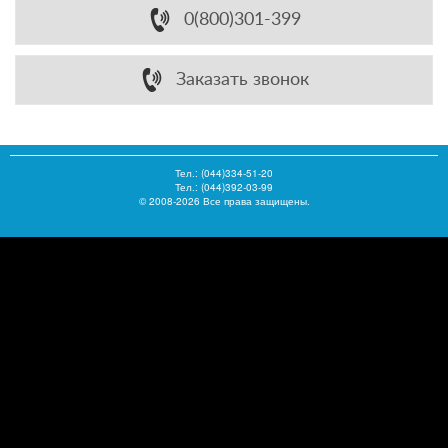
0(800)301-399
Заказать звонок
Тел.:
(044)334-51-20
Тел.: (044)392-03-99
© 2008-2026 Все права защищены.