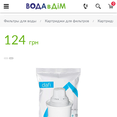
0
Фильтры для воды
Картриджи для фильтров
Картриджи
124
грн