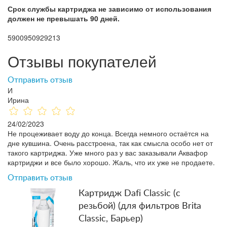
Срок службы картриджа не зависимо от использования
должен не превышать 90 дней.
5900950929213
Отзывы покупателей
Отправить отзыв
И
Ирина
24/02/2023
Не процеживает воду до конца. Всегда немного остаётся на
дне кувшина. Очень расстроена, так как смысла особо нет от
такого картриджа. Уже много раз у вас заказывали Аквафор
картриджи и все было хорошо. Жаль, что их уже не продаете.
Отправить отзыв
Картридж Dafi Classic (с
резьбой) (для фильтров Brita
Classic, Барьер)