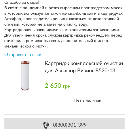
Спасибо за отзыв!
В связи с пандемией и резко выросшим производством масок
в которых используется такой же спанбонд как и в картриджах
Аквафор, производитель решил отказаться от декоративной
оплетки, которая не влияет на очистку воду.
Картридж очень восприимчив к механическим загрязнениям.
Для увеличения срока службы картриджа рекомендуем перед
этим фильтром использовать дополнительный фильтр
механической очистки.
Отправить отзыв
Картридж комплексной очистки
для Аквафор Викинг В520-13
2 650
грн
Нет в наличии
0(800)301-399