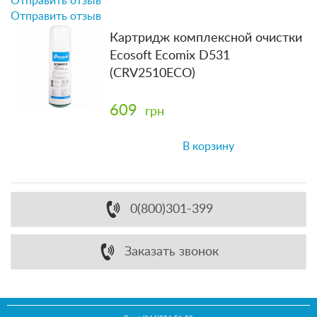
Отправить отзыв
Отправить отзыв
Картридж комплексной очистки
Ecosoft Ecomix D531
(CRV2510ECO)
609
грн
В корзину
0(800)301-399
Заказать звонок