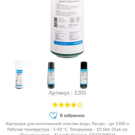
Артикул : 1205
В избранное
Картридж для комплексной очистки воды. Ресурс - до 1500 л.
Рабочая температура - 5-43 °С. Типоразмер - 10 Slim 25x6 см.