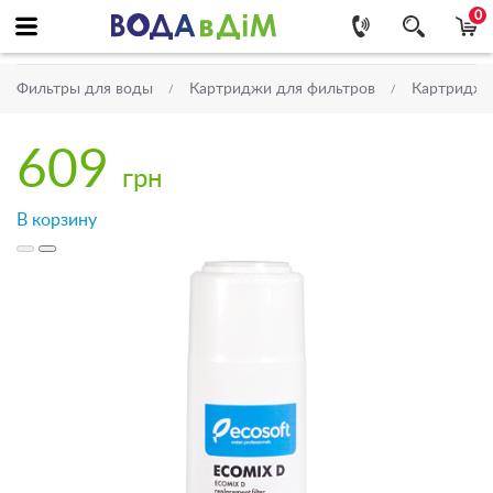
0
Фильтры для воды
Картриджи для фильтров
Картриджи 
609
грн
В корзину