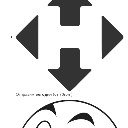
Отправим
сегодня
(от 70грн )