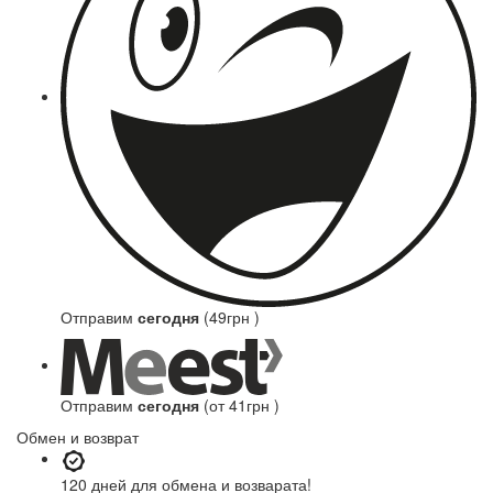
Отправим
сегодня
(49грн )
Отправим
сегодня
(от 41грн )
Обмен и возврат
120 дней
для обмена и возварата!