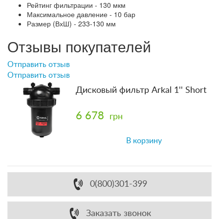
Рейтинг фильтрации - 130 мкм
Максимальное давление - 10 бар
Размер (ВхШ) - 233-130 мм
Отзывы покупателей
Отправить отзыв
Отправить отзыв
Дисковый фильтр Arkal 1'' Short
6 678
грн
В корзину
0(800)301-399
Заказать звонок