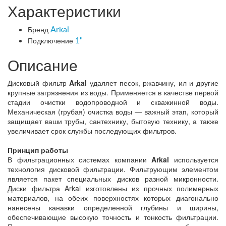
Характеристики
Бренд
Arkal
Подключение
1"
Описание
Дисковый фильтр
Arkal
удаляет песок, ржавчину, ил и другие
крупные загрязнения из воды. Применяется в качестве первой
стадии очистки водопроводной и скважинной воды.
Механическая (грубая) очистка воды — важный этап, который
защищает ваши трубы, сантехнику, бытовую технику, а также
увеличивает срок службы последующих фильтров.
Принцип работы
В фильтрационных системах компании
Arkal
используется
технология дисковой фильтрации. Фильтрующим элементом
является пакет специальных дисков разной микронности.
Диски фильтра Arkal изготовлены из прочных полимерных
материалов, на обеих поверхностях которых диагонально
нанесены канавки определенной глубины и ширины,
обеспечивающие высокую точность и тонкость фильтрации.