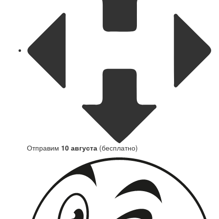
Отправим
10 августа
(бесплатно)