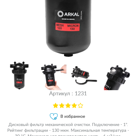
Артикул : 1231
В избранное
Дисковый фильтр механической очистки. Подключение - 1".
Рейтинг фильтрации - 130 мкм. Максимальная температура -