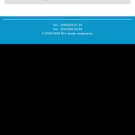
Тел.:
(044)334-51-20
Тел.: (044)392-03-99
© 2008-2026 Все права защищены.