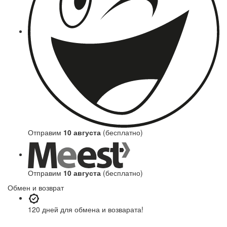
Отправим
10 августа
(бесплатно)
Отправим
10 августа
(бесплатно)
Обмен и возврат
120 дней
для обмена и возварата!