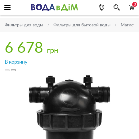
0
Фильтры для воды
Фильтры для бытовой воды
Магистр
6 678
грн
В корзину