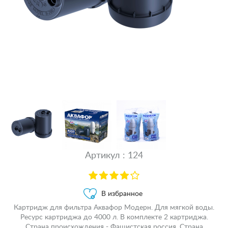
Артикул : 124
В избранное
Картридж для фильтра Аквафор Модерн. Для мягкой воды.
Ресурс картриджа до 4000 л. В комплекте 2 картриджа.
Страна происхождения - Фашистская россия. Страна