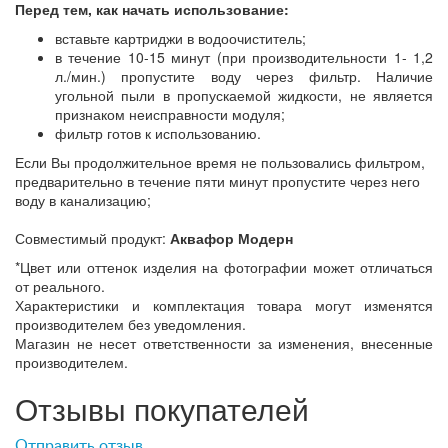
Перед тем, как начать использование:
вставьте картриджи в водоочиститель;
в течение 10-15 минут (при производительности 1- 1,2
л./мин.) пропустите воду через фильтр. Наличие
угольной пыли в пропускаемой жидкости, не является
признаком неисправности модуля;
фильтр готов к использованию.
Если Вы продолжительное время не пользовались фильтром,
предварительно в течение пяти минут пропустите через него
воду в канализацию;
Совместимый продукт:
Аквафор Модерн
*Цвет или оттенок изделия на фотографии может отличаться
от реального.
Характеристики и комплектация товара могут изменятся
производителем без уведомления.
Магазин не несет ответственности за изменения, внесенные
производителем.
Отзывы покупателей
Отправить отзыв