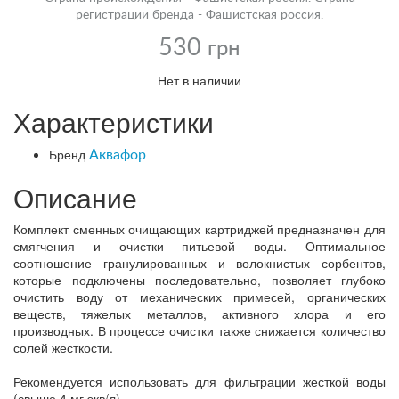
регистрации бренда - Фашистская россия.
530
грн
Нет в наличии
Характеристики
Бренд
Аквафор
Описание
Комплект сменных очищающих картриджей предназначен для
смягчения и очистки питьевой воды. Оптимальное
соотношение гранулированных и волокнистых сорбентов,
которые подключены последовательно, позволяет глубоко
очистить воду от механических примесей, органических
веществ, тяжелых металлов, активного хлора и его
производных. В процессе очистки также снижается количество
солей жесткости.
Рекомендуется использовать для фильтрации жесткой воды
(свыше 4 мг.экв/л).