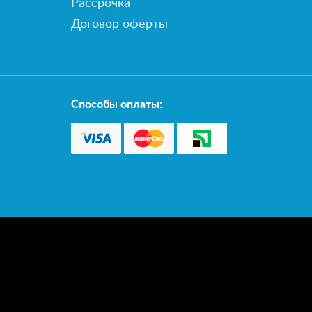
Рассрочка
Договор оферты
Способы оплаты: