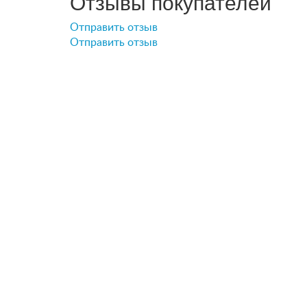
Отзывы покупателей
Отправить отзыв
Отправить отзыв