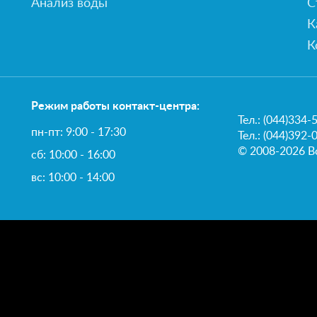
Анализ воды
С
К
К
Режим работы контакт-центра:
Тел.:
(044)334-
пн-пт: 9:00 - 17:30
Тел.: (044)392-
© 2008-2026 В
сб: 10:00 - 16:00
вс: 10:00 - 14:00