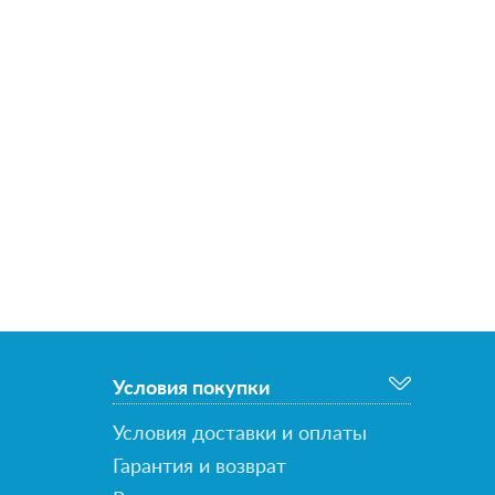
Условия покупки
Условия доставки и оплаты
Гарантия и возврат