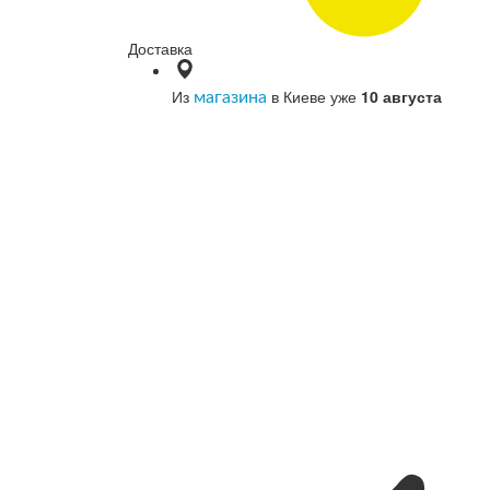
Доставка
Из
в Киеве уже
10 августа
магазина