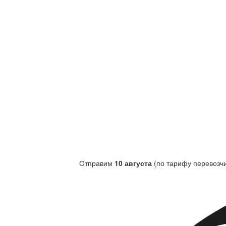
Отправим
10 августа
(по тарифу перевозчи