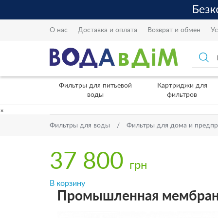
О нас
Доставка и оплата
Возврат и обмен
Ус
Фильтры для питьевой
Картриджи для
воды
фильтров
×
Фильтры для воды
Фильтры для дома и предп
37 800
грн
В корзину
Промышленная мембрана