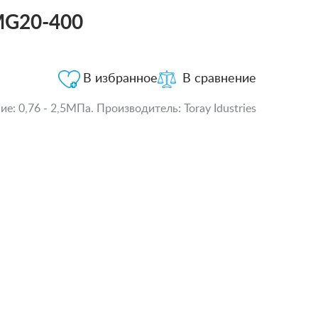
MG20-400
В избранное
В сравнение
: 0,76 - 2,5МПа. Производитель: Toray Idustries