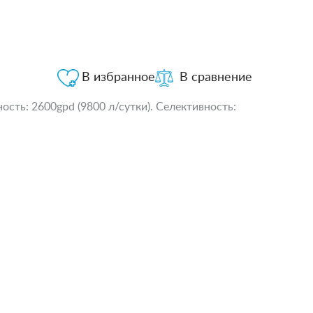
В избранное
В сравнение
сть: 2600gpd (9800 л/сутки). Селективность: