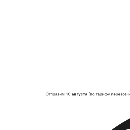
Отправим
10 августа
(по тарифу перевозчи