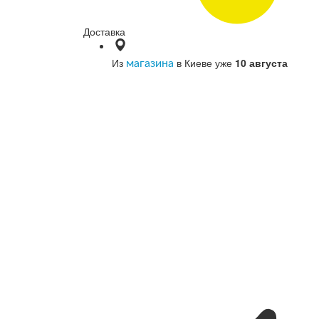
Доставка
Из
в Киеве уже
10 августа
магазина