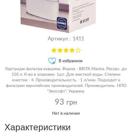
Артикул : 1411
В избранное
Картридж фильтра-кувшина. Форма - BRITA Maxtra. Ресурс: до
250 л. К-во в упаковке: 1шт. Для жесткой воды. Степени
очистки - 4. Производительность - 1 л/мин. Подходит к
фильтрам европейских производителей. Производитель: НПО
"Экософт", Украина.
93
грн
Нет в наличии
Характеристики