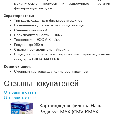
механические примеси и задерживает частички
фильтрующих загрузок.
Характеристики:
Тип картриджа - для фильтров-кувшинов
Назначение - для жесткой холодной воды
Степени очистки - 4
Производительность - 1 л/мин.
Технология - ECOMIXInside
Ресурс - до 250 л
Страна-производитель - Украина
Подходит к фильтрам европейских производителей
стандарта
BRITA MAXTRA
Комплектация:
Сменный картридж для фильтров-кувшинов
Отзывы покупателей
Отправить отзыв
Отправить отзыв
Картридж для фильтра Наша
Вода №4 МАХ (CMV-KMAX)