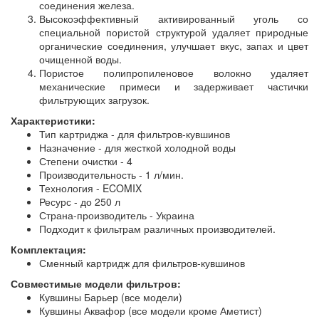
соединения железа.
Высокоэффективный активированный уголь со
специальной пористой структурой удаляет природные
органические соединения, улучшает вкус, запах и цвет
очищенной воды.
Пористое полипропиленовое волокно удаляет
механические примеси и задерживает частички
фильтрующих загрузок.
Характеристики:
Тип картриджа - для фильтров-кувшинов
Назначение - для жесткой холодной воды
Степени очистки - 4
Производительность - 1 л/мин.
Технология - ECOMIX
Ресурс - до 250 л
Страна-производитель - Украина
Подходит к фильтрам различных производителей.
Комплектация:
Сменный картридж для фильтров-кувшинов
Совместимые модели фильтров:
Кувшины Барьер (все модели)
Кувшины Аквафор (все модели кроме Аметист)