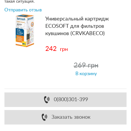
такая ситуация.
Отправить отзыв
Универсальный картридж
ECOSOFT для фильтров
кувшинов (CRVKABECO)
242
грн
269 грн
В корзину
0(800)301-399
Заказать звонок