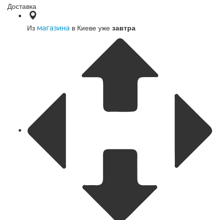
Доставка
Из
в Киеве уже
завтра
магазина