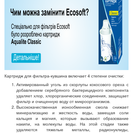
Картридж для фильтра-кувшина включает 4 степени очистки:
Активированный уголь из скорлупы кокосового ореха с
добавлением серебряного бактерицидного компонента
удаляет хлор, хлорорганические соединения, защищает
фильтр и очищенную воду от микроорганизмов.
Высококачественная ионообменная смола снижает
минерализацию и жесткость воды, замещая соли
кальция и магния, которые вызывают образование
накипи, на молекулы воды. На этой стадии также
удаляются тяжелые металлы, радионуклиды,