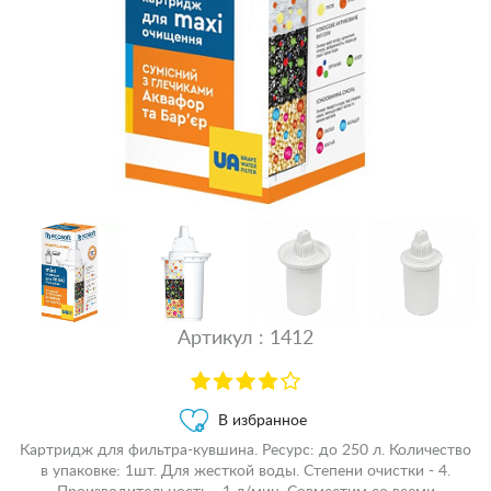
Артикул : 1412
В избранное
Картридж для фильтра-кувшина. Ресурс: до 250 л. Количество
в упаковке: 1шт. Для жесткой воды. Степени очистки - 4.