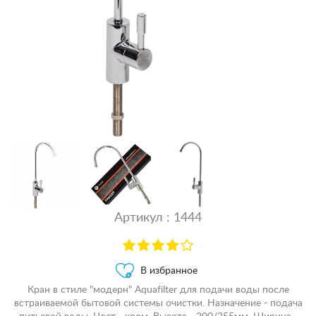
Артикул : 1444
В избранное
Кран в стиле "модерн" Aquafilter для подачи воды после
встраиваемой бытовой системы очистки. Назначение - подача