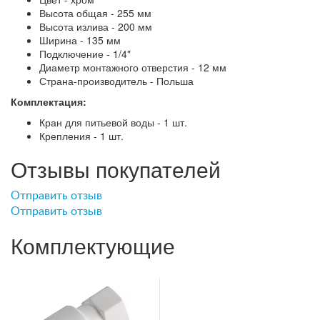
Высота общая - 255 мм
Высота излива - 200 мм
Ширина - 135 мм
Подключение - 1/4"
Диаметр монтажного отверстия - 12 мм
Страна-производитель - Польша
Комплектация:
Кран для питьевой воды - 1 шт.
Крепления - 1 шт.
Отзывы покупателей
Отправить отзыв
Отправить отзыв
Комплектующие