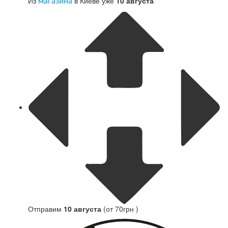
Из
в Киеве уже
10 августа
магазина
Отправим
10 августа
(от 70грн )