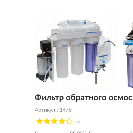
Фильтр обратного осмос
Артикул : 1478
( 10 )