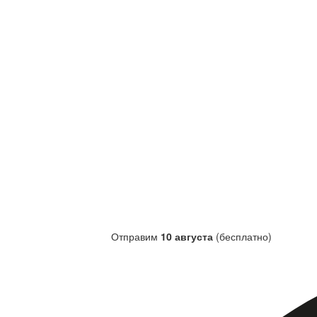
Отправим
10 августа
(бесплатно)