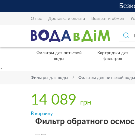
О нас
Доставка и оплата
Возврат и обмен
Ус
Фильтры для питьевой
Картриджи для
воды
фильтров
×
Фильтры для воды
Фильтры для питьевой воды
14 089
грн
В корзину
Фильтр обратного осмос