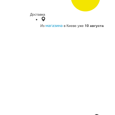
Доставка
Из
в Киеве уже
10 августа
магазина