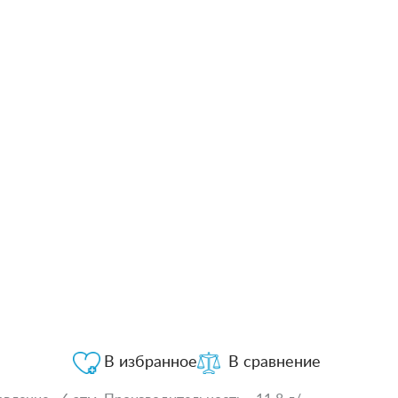
В избранное
В сравнение