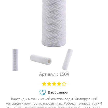
Артикул : 1504
В избранное
Картридж механической очистки воды. Фильтрующий
материал - полипропиленовая нить. Рабочая температура - 4