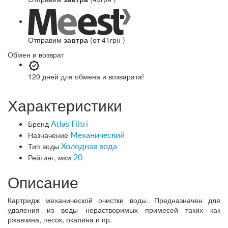
Отправим
завтра
(от 41грн )
Обмен и возврат
120 дней
для обмена и возварата!
Характеристики
Бренд
Atlas Filtri
Назначение
Механический
Тип воды
Холодная вода
Рейтинг, мкм
20
Описание
Картридж механической очистки воды. Предназначен для
удаления из воды нерастворимых примесей таких как
ржавчина, песок, окалина и пр.