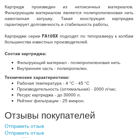
Картридж произведен из нетоксичных материалов.
Фильтрующим материалом является полипропиленовая нить
намотанная катушку. Такая конструкция картриджа
гарантирует долговечность и стабильность работы.
Картриджи серии
FA10SX
подходят по типоразмеру к колбам
большинства известных производителей.
Состав картриджа:
Фильтрующий материал - полипропиленовая нить.
Внутренняя часть - полипропилен.
Технические характеристики:
Рабочая температура - 4 °С - 45 °С
Производительность (оптимальная) - 2000 л/час.
Ресурс картриджа - до 30000 л.
Рейтинг фильтрации - 25 микрон.
Отзывы покупателей
Отправить отзыв
Отправить отзыв