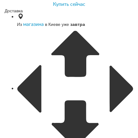
Купить сейчас
Доставка
Из
в Киеве уже
завтра
магазина