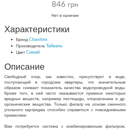
846
грн
Нет в наличии
Характеристики
Бренд
Chanitex
Производитель
Тайвань
Цвет
Синий
Описание
Свободный хлор, как известно, присутствует в воде,
поступающей в городские квартиры, что значительным
образом снижает показатель качества водопроводной воды.
Кроме того, в ней часто оказываются примеси некоторых
вредных веществ, например пестициды, хлорорганика и др.
органические вещества. Только фильтр на основе сменного
угольного картриджа способен справиться с повседневными
примесями.
Вам потребуется система с комбинированным фильтром,