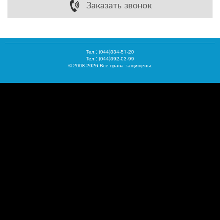
Заказать звонок
Тел.:
(044)334-51-20
Тел.: (044)392-03-99
© 2008-2026 Все права защищены.