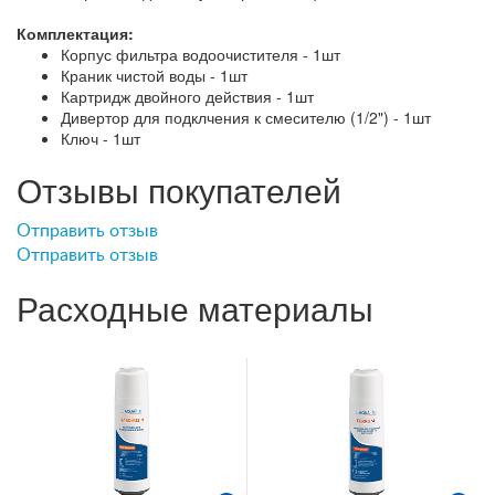
Комплектация:
Корпус фильтра водоочистителя - 1шт
Краник чистой воды - 1шт
Картридж двойного действия - 1шт
Дивертор для подклчения к смесителю (1/2") - 1шт
Ключ - 1шт
Отзывы покупателей
Отправить отзыв
Отправить отзыв
Расходные материалы