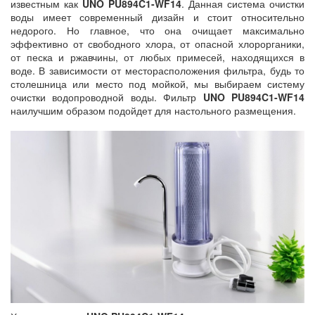
известным как
UNO PU894C1-WF14
. Данная система очистки
воды имеет современный дизайн и стоит относительно
недорого. Но главное, что она очищает максимально
эффективно от свободного хлора, от опасной хлорорганики,
от песка и ржавчины, от любых примесей, находящихся в
воде. В зависимости от месторасположения фильтра, будь то
столешница или место под мойкой, мы выбираем систему
очистки водопроводной воды. Фильтр
UNO PU894C1-WF14
наилучшим образом подойдет для настольного размещения.