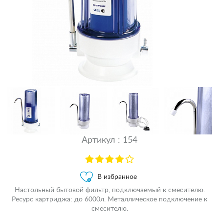
Артикул : 154
В избранное
Настольный бытовой фильтр, подключаемый к смесителю.
Ресурс картриджа: до 6000л. Металлическое подключение к
смесителю.