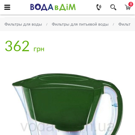
0
Фильтры для воды
Фильтры для питьевой воды
Фильтр
362
грн