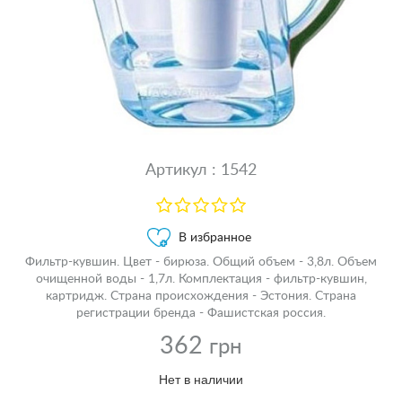
Артикул : 1542
В избранное
Фильтр-кувшин. Цвет - бирюза. Общий объем - 3,8л. Объем
очищенной воды - 1,7л. Комплектация - фильтр-кувшин,
картридж. Страна происхождения - Эстония. Страна
регистрации бренда - Фашистская россия.
362
грн
Нет в наличии