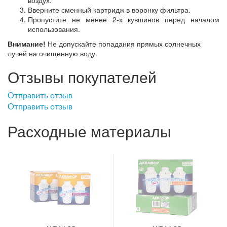
Вверните сменный картридж в воронку фильтра.
Пропустите не менее 2-х кувшинов перед началом
использования.
Внимание!
Не допускайте попадания прямых солнечных
лучей на очищенную воду.
Отзывы покупателей
Отправить отзыв
Отправить отзыв
Расходные материалы