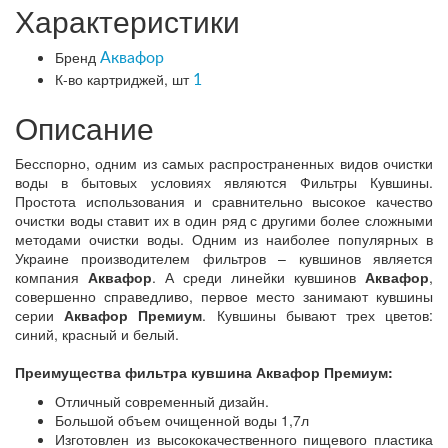
Характеристики
Бренд
Аквафор
К-во картриджей, шт
1
Описание
Бесспорно, одним из самых распространенных видов очистки
воды в бытовых условиях являются Фильтры Кувшины.
Простота использования и сравнительно высокое качество
очистки воды ставит их в один ряд с другими более сложными
методами очистки воды. Одним из наиболее популярных в
Украине производителем фильтров – кувшинов является
компания
Аквафор
. А среди линейки кувшинов
Аквафор
,
совершенно справедливо, первое место занимают кувшины
серии
Аквафор Премиум
. Кувшины бывают трех цветов:
синий, красный и белый.
Преимущества фильтра кувшина Аквафор Премиум:
Отличный современный дизайн.
Большой объем очищенной воды 1,7л
Изготовлен из высококачественного пищевого пластика