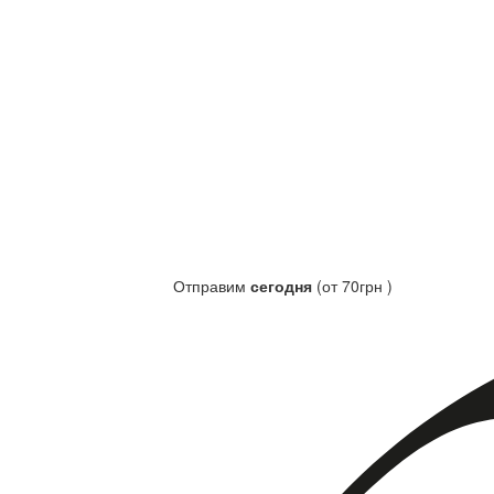
Отправим
сегодня
(от 70грн )