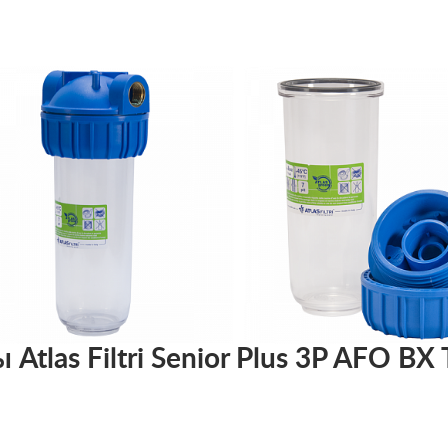
tlas Filtri Senior Plus 3P AFO BX