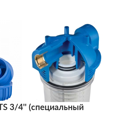
 TS 3/4'' (специальный