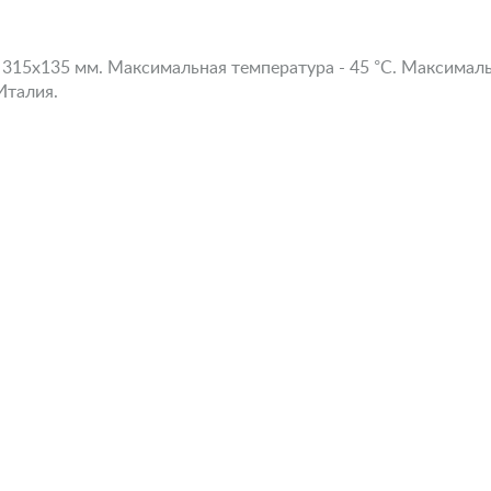
 315х135 мм. Максимальная температура - 45 °С. Максимальн
 Италия.