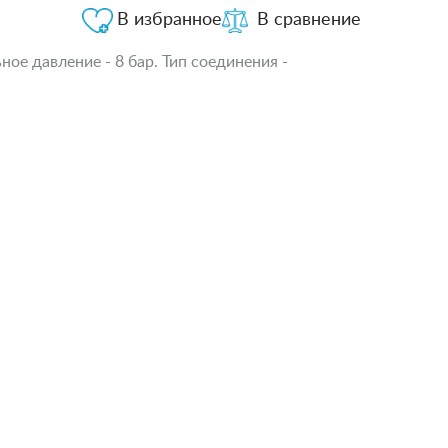
В избранное
В сравнение
ое давление - 8 бар. Тип соединения -