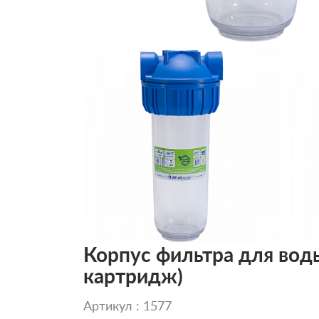
Корпус фильтра для воды A
картридж)
Артикул : 1577