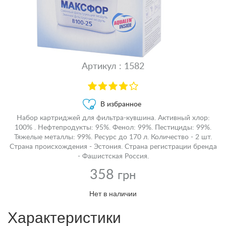
Артикул : 1582
В избранное
Набор картриджей для фильтра-кувшина. Активный хлор:
100% . Нефтепродукты: 95%. Фенол: 99%. Пестициды: 99%.
Тяжелые металлы: 99%. Ресурс до 170 л. Количество - 2 шт.
Страна происхождения - Эстония. Страна регистрации бренда
- Фашистская Россия.
358
грн
Нет в наличии
Характеристики