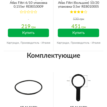
Atlas Filtri 6/10 упаковка
Atlas Filtri (большие) 10/20
0,155кг RE8010009
упаковка 0,5кг RE8010005
530 грн
219
451
грн
грн
Купить
Купить
Картридж, Производитель - Италия
Картридж, Производитель - Италия
Комплектующие