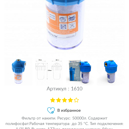
Артикул : 1610
В избранное
Фильтр от накипи. Ресурс: 50000л. Содержит
полифосфат.Рабочая температура: до 35 °С. Тип подключения: