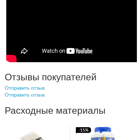
Отзывы покупателей
Отправить отзыв
Отправить отзыв
Расходные материалы
-15%