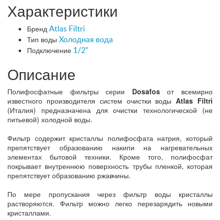
Характеристики
Бренд
Atlas Filtri
Тип воды
Холодная вода
Подключение
1/2"
Описание
Полифосфатные фильтры серии
Dosafos
от всемирно
известного производителя систем очистки воды
Atlas Filtri
(Италия) предназначена для очистки технологической (не
питьевой) холодной воды.
Фильтр содержит кристаллы полифосфата натрия, который
препятствует образованию накипи на нагревательных
элементах бытовой техники. Кроме того, полифосфат
покрывает внутреннюю поверхность трубы пленкой, которая
препятствует образованию ржавчины.
По мере пропускания через фильтр воды кристаллы
растворяются. Фильтр можно легко перезарядить новыми
кристаллами.