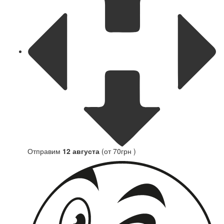
Отправим
12 августа
(от 70грн )