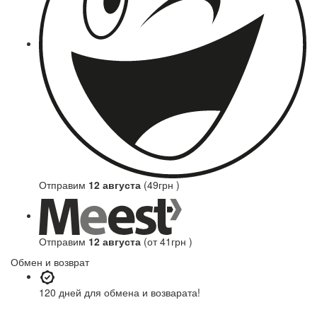
Отправим
12 августа
(49грн )
Отправим
12 августа
(от 41грн )
Обмен и возврат
120 дней
для обмена и возварата!