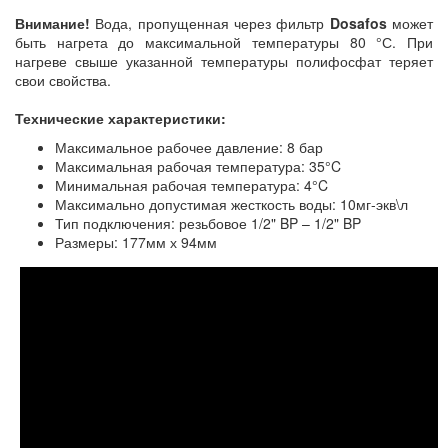
Внимание!
Вода, пропущенная через фильтр
Dosafos
может
быть нагрета до максимальной температуры 80 °С. При
нагреве свыше указанной температуры полифосфат теряет
свои свойства.
Технические характеристики:
Максимальное рабочее давление: 8 бар
Максимальная рабочая температура: 35°C
Минимальная рабочая температура: 4°C
Максимально допустимая жесткость воды: 10мг-экв\л
Тип подключения: резьбовое 1/2" BP – 1/2" BP
Размеры: 177мм х 94мм