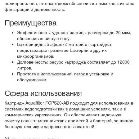
полипропилена, этот картридж обеспечивает высокое качество
фильтрации и долговечность.
Преимущества
Эффективность: удаляет частицы размером до 20 мкм,
обеспечивая чистую воду.
Бактерицидный эффект: материал картриджа
предотвращает развитие бактерий и других
микроорганизмов.
Долговечность: ресурс картриджа составляет до 12000
литров.
Простота в использовании: легок в установке и
обслуживании.
Сфера использования
Картридж Aquafilter FCPS20-AB подходит для использования в
системах водоподготовки как в домашних условиях, так и в
коммерческих учреждениях. Он обеспечивает надежную
очистку воды от механических примесей и бактерий, защищая
бытовую технику и здоровье пользователей.