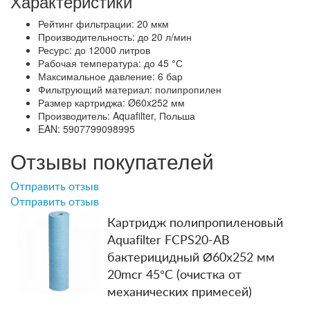
Характеристики
Рейтинг фильтрации: 20 мкм
Производительность: до 20 л/мин
Ресурс: до 12000 литров
Рабочая температура: до 45 °С
Максимальное давление: 6 бар
Фильтрующий материал: полипропилен
Размер картриджа: Ø60x252 мм
Производитель: Aquafilter, Польша
EAN: 5907799098995
Отзывы покупателей
Отправить отзыв
Отправить отзыв
Картридж полипропиленовый
Aquafilter FCPS20-AB
бактерицидный Ø60x252 мм
20mcr 45°C (очистка от
механических примесей)