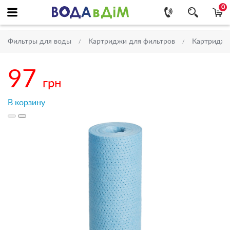
0
Фильтры для воды
Картриджи для фильтров
Картриджи 
97
грн
В корзину