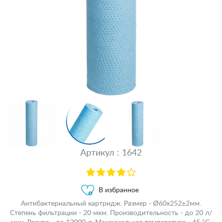
Артикул : 1642
В избранное
Антибактериальный картридж. Размер - Ø60x252±2мм.
Степень фильтрации - 20 мкм. Производительность - до 20 л/