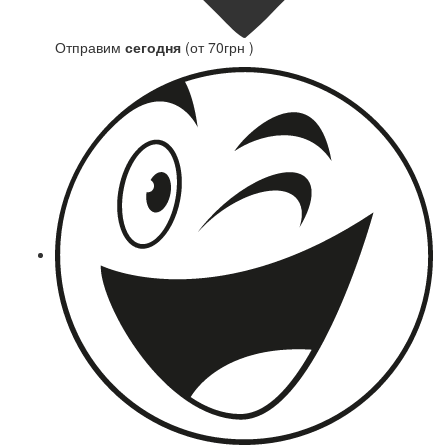
Отправим
сегодня
(от 70грн )