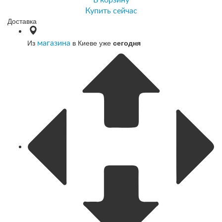
Купить сейчас
Доставка
Из
в Киеве уже
сегодня
магазина