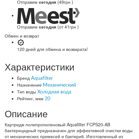
Отправим
сегодня
(49грн )
Отправим
сегодня
(от 41грн )
Обмен и возврат
120 дней
для обмена и возварата!
Характеристики
Бренд
Aquafilter
Назначение
Механический
Тип воды
Холодная вода
Рейтинг, мкм
20
Описание
Картридж полипропиленовый Aquafilter FCPS20-AB
бактерицидный предназначен для эффективной очистки воды
от механических примесей и бактерий. Изготовленный из