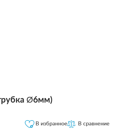
трубка Ø6мм)
В избранное
В сравнение