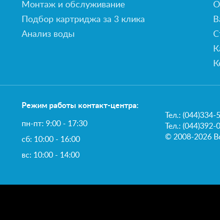
Монтаж и обслуживание
О
Подбор картриджа за 3 клика
В
Анализ воды
С
К
К
Режим работы контакт-центра:
Тел.:
(044)334-
пн-пт: 9:00 - 17:30
Тел.: (044)392-
© 2008-2026 В
сб: 10:00 - 16:00
вс: 10:00 - 14:00