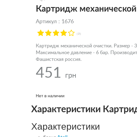
Картридж механической 
Артикул : 1676
( 2 )
Картридж механической очистки. Размер - 3
Максимальное давление - 6 бар. Производите
Фашистская россия.
451
грн
Нет в наличии
Характеристики Картрид
Характеристики