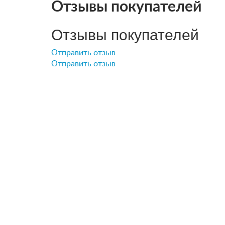
Отзывы покупателей
Отзывы покупателей
Отправить отзыв
Отправить отзыв