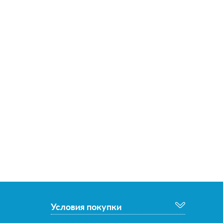
Условия покупки