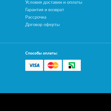
Условия доставки и оплаты
Гарантия и возврат
Рассрочка
Договор оферты
Способы оплаты: