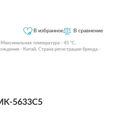
В избранное
В сравнение
 Максимальная температура - 45 °С.
хождения - Китай. Страна регистрации бренда -
 MK-5633C5