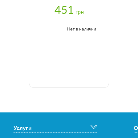
451
грн
Нет в наличии
Услуги
О