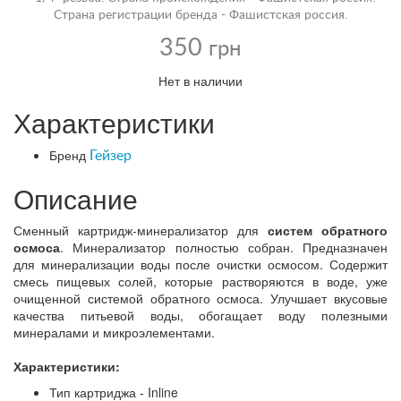
Страна регистрации бренда - Фашистская россия.
350
грн
Нет в наличии
Характеристики
Бренд
Гейзер
Описание
Сменный картридж-минерализатор для
систем обратного
осмоса
. Минерализатор полностью собран. Предназначен
для минерализации воды после очистки осмосом. Содержит
смесь пищевых солей, которые растворяются в воде, уже
очищенной системой обратного осмоса. Улучшает вкусовые
качества питьевой воды, обогащает воду полезными
минералами и микроэлементами.
Характеристики:
Тип картриджа - Inline