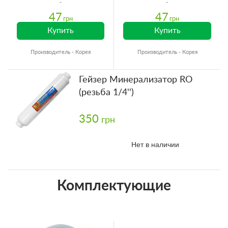
47
47
грн
грн
Купить
Купить
Производитель - Корея
Производитель - Корея
Гейзер Минерализатор RO
(резьба 1/4'')
350
грн
Нет в наличии
Комплектующие