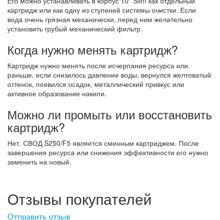
Его можно устанавливать в корпус 10" Slim как отдельный
картридж или как одну из ступеней системы очистки. Если
вода очень грязная механически, перед ним желательно
установить грубый механический фильтр.
Когда нужно менять картридж?
Картридж нужно менять после исчерпания ресурса или
раньше, если снизилось давление воды, вернулся желтоватый
оттенок, появился осадок, металлический привкус или
активное образование накипи.
Можно ли промыть или восстановить
картридж?
Нет. СВОД S250/F5 является сменным картриджем. После
завершения ресурса или снижения эффективности его нужно
заменить на новый.
Отзывы покупателей
Отправить отзыв