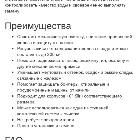
контролировать качество воды и своевременно выполнять
замену.
Преимущества
Сочетает механическую очистку, снижение проявлений
железа и защиту от накипи
Ресурс зависит от содержания железа в воде и может
составлять до 200 м³
Помогает задерживать песок, ржавчину, ил, окалину и
другие механические примеси
Уменьшает желтоватый оттенок, осадок и рыжие следы,
связанные с железом
Помогает защищать бойлеры, стиральные и
посудомоечные машины от накипи
Подходит для корпусов 10" Slim соответствующего
размера
Может использоваться как одна из ступеней
комплексной системы очистки
Не требует электропитания
Прост в установке и замене
FAQ