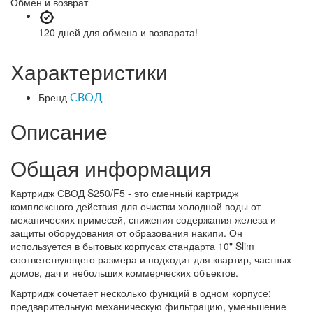
Обмен и возврат
120 дней
для обмена и возварата!
Характеристики
Бренд
СВОД
Описание
Общая информация
Картридж СВОД S250/F5 - это сменный картридж
комплексного действия для очистки холодной воды от
механических примесей, снижения содержания железа и
защиты оборудования от образования накипи. Он
используется в бытовых корпусах стандарта 10" Slim
соответствующего размера и подходит для квартир, частных
домов, дач и небольших коммерческих объектов.
Картридж сочетает несколько функций в одном корпусе:
предварительную механическую фильтрацию, уменьшение