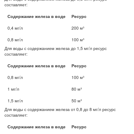
составляет:
Содержание железа в воде
Ресурс
0,4 мг/л
200 м³
0,8 мг/л
100 м³
Для воды с содержанием железа до 1,5 мг/л ресурс
составляет:
Содержание железа в воде
Ресурс
0,8 мг/л
100 м³
1 мг/л
80 м³
1,5 мг/л
50 м³
Для воды с содержанием железа от 0,8 до 8 мг/л ресурс
составляет:
Содержание железа в воде
Ресурс