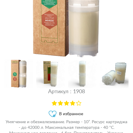
Артикул : 1908
В избранное
Умягчение и обезжелезивание. Размер - 10”. Ресурс картриджа
- до 42000 л. Максимальная температура - 40 °С.