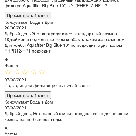
фильтра Aquafilter Big Blue 10" 1/2" (FHPR12-HP1)?
Просмотреть 1 ответ
Консультант Вода в Дом
26/06/2021
Добрый день Этот картридж имеет стандартный размер
10дюймов и подходит ко всем колбам с таким же размером.
Для колбы Aquafilter Big Blue 10" не подходит, а для колбы
FHPR12-HP1 подходит.
Ж
Жанна
07/02/2021
Подходит для фильтрации питьевой воды?
Просмотреть 1 ответ
Консультант Вода в Дом
07/02/2021
Добрый день, Нет, данный фильтр предназначен для очистки
хозяйственно-бытовой воды.
А
Артем