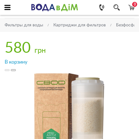
0
Фильтры для воды
Картриджи для фильтров
Безфосфат
580
грн
В корзину