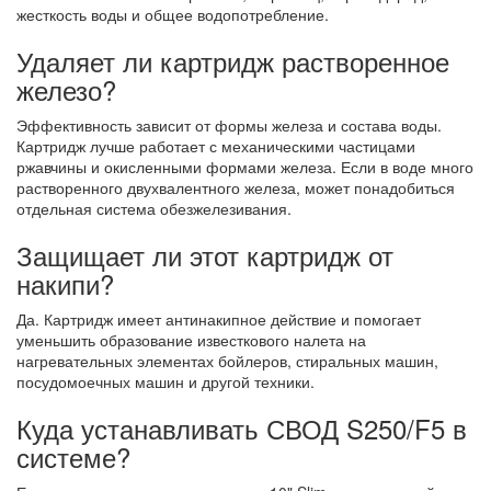
жесткость воды и общее водопотребление.
Удаляет ли картридж растворенное
железо?
Эффективность зависит от формы железа и состава воды.
Картридж лучше работает с механическими частицами
ржавчины и окисленными формами железа. Если в воде много
растворенного двухвалентного железа, может понадобиться
отдельная система обезжелезивания.
Защищает ли этот картридж от
накипи?
Да. Картридж имеет антинакипное действие и помогает
уменьшить образование известкового налета на
нагревательных элементах бойлеров, стиральных машин,
посудомоечных машин и другой техники.
Куда устанавливать СВОД S250/F5 в
системе?