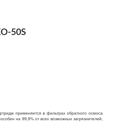
КО-50S
ртридж применяется в фильтрах обратного осмоса
особен на 99,9% от всех возможных загрязнителей,