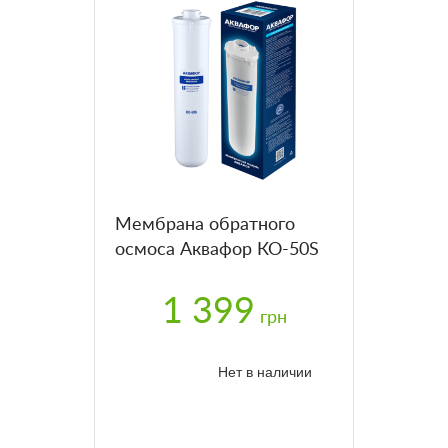
Мембрана обратного
осмоса Аквафор КО-50S
1 399
грн
Нет в наличии