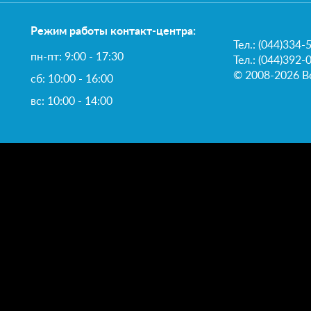
Режим работы контакт-центра:
Тел.:
(044)334-
пн-пт: 9:00 - 17:30
Тел.: (044)392-
© 2008-2026 В
сб: 10:00 - 16:00
вс: 10:00 - 14:00