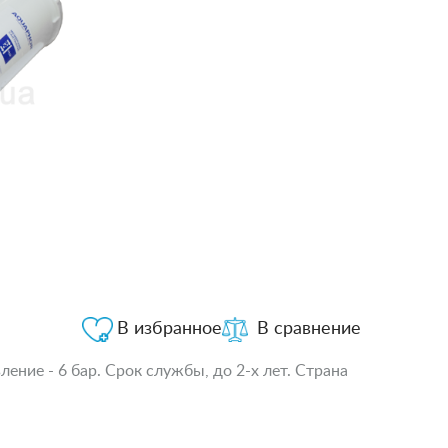
В избранное
В сравнение
ение - 6 бар. Срок службы, до 2-х лет. Страна