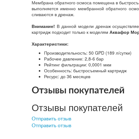
Мембрана обратного осмоса помещена в быстросъе
выполняется именно мембранной обратного осмоса
сливаются в дренаж.
Внимание!
В данной модели дренаж осуществляет
картридж подходит только к моделям
Аквафор Мо
Характеристики:
Производительность: 50 GPD (189 л/сутки)
Рабочее давление: 2,8-6 бар
Рейтинг фильтрации: 0,0001 мкм
Особенность: быстросъемный картридж
Ресурс: до 36 месяцев
Отзывы покупателей
Отзывы покупателей
Отправить отзыв
Отправить отзыв