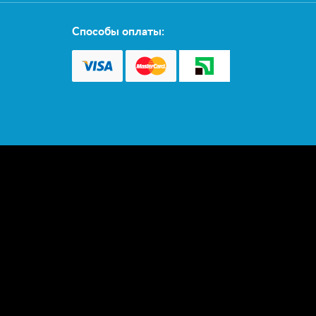
Способы оплаты: