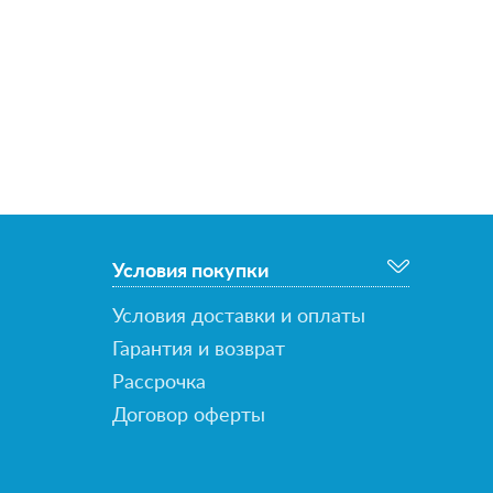
Условия покупки
Условия доставки и оплаты
Гарантия и возврат
Рассрочка
Договор оферты