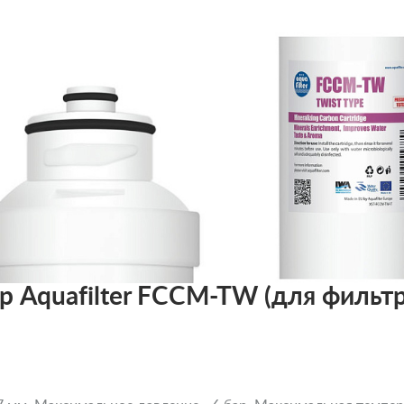
Aquafilter FCCM-TW (для фильтров