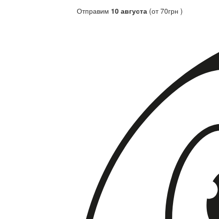
Отправим
10 августа
(от 70грн )