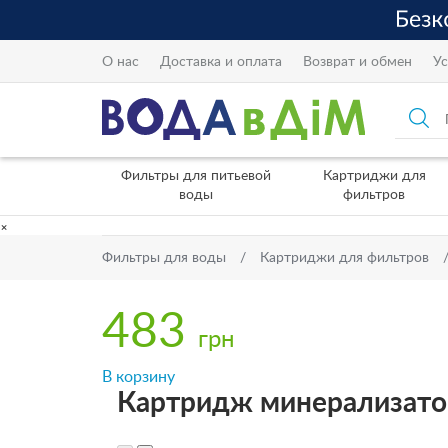
О нас
Доставка и оплата
Возврат и обмен
Ус
Фильтры для питьевой
Картриджи для
воды
фильтров
×
Фильтры для воды
Картриджи для фильтров
483
грн
В корзину
Картридж минерализатор 