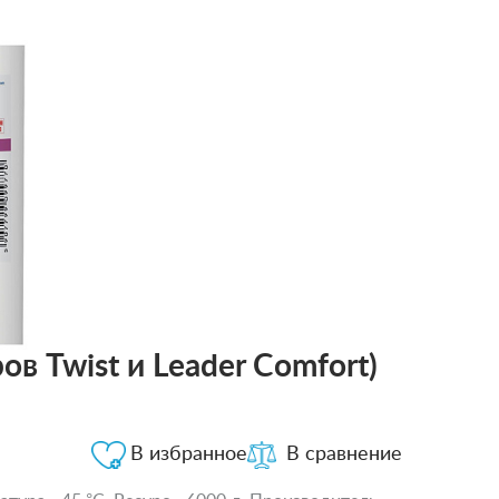
 Twist и Leader Comfort)
В избранное
В сравнение