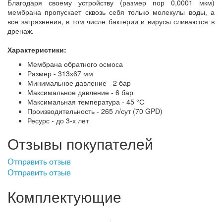
Благодаря своему устройству (размер пор 0,0001 мкм)
мембрана пропускает сквозь себя только молекулы воды, а
все загрязнения, в том числе бактерии и вирусы сливаются в
дренаж.
Характеристики:
Мембрана обратного осмоса
Размер - 313х67 мм
Минимальное давление - 2 бар
Максимальное давление - 6 бар
Максимальная температура - 45 °С
Производительность - 265 л/сут (70 GPD)
Ресурс - до 3-х лет
Отзывы покупателей
Отправить отзыв
Отправить отзыв
Комплектующие