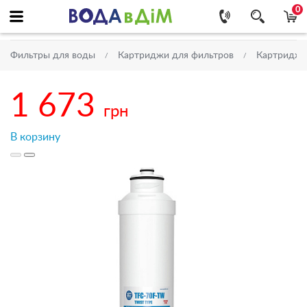
0
Фильтры для воды
Картриджи для фильтров
Картриджи
1 673
грн
В корзину