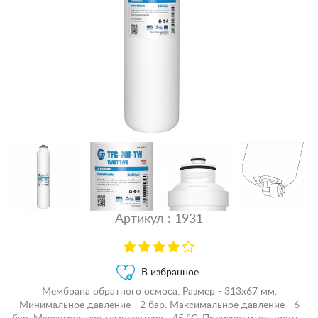
Артикул : 1931
В избранное
Мембрана обратного осмоса. Размер - 313х67 мм.
Минимальное давление - 2 бар. Максимальное давление - 6