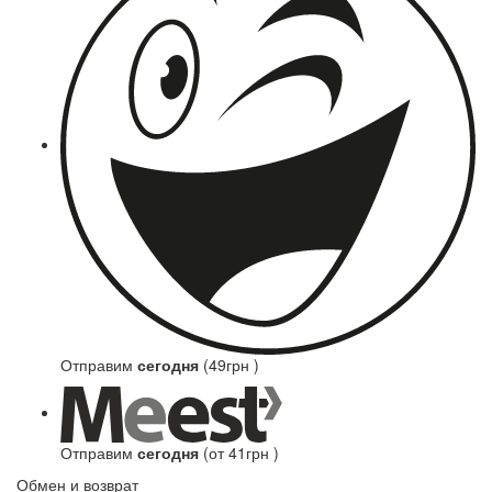
Отправим
сегодня
(49грн )
Отправим
сегодня
(от 41грн )
Обмен и возврат