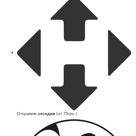
Отправим
сегодня
(от 70грн )