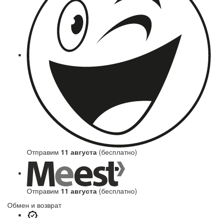
Отправим
11 августа
(бесплатно)
Отправим
11 августа
(бесплатно)
Обмен и возврат