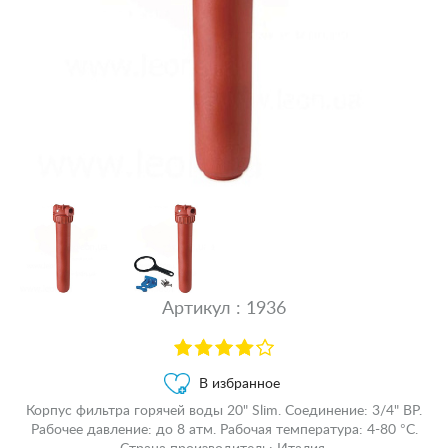
Артикул : 1936
В избранное
Корпус фильтра горячей воды 20" Slim. Соединение: 3/4" ВР.
Рабочее давление: до 8 атм. Рабочая температура: 4-80 °С.