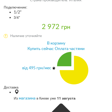
Страна производитель: Италия.
Подключение:
1/2"
3/4"
2 972
грн
Наличие уточняйте
В корзину
Купить сейчас
Оплата частями
від
495
грн/мес
Доставка
Из
в Киеве уже
11 августа
магазина