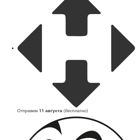
Отправим
11 августа
(бесплатно)