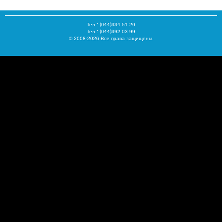
Тел.:
(044)334-51-20
Тел.: (044)392-03-99
© 2008-2026 Все права защищены.