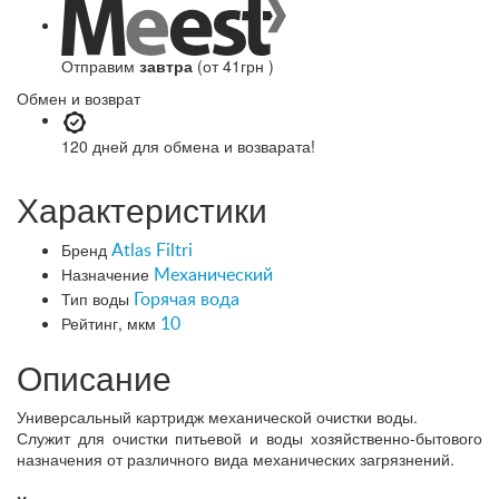
Отправим
завтра
(от 41грн )
Обмен и возврат
120 дней
для обмена и возварата!
Характеристики
Бренд
Atlas Filtri
Назначение
Механический
Тип воды
Горячая вода
Рейтинг, мкм
10
Описание
Универсальный картридж механической очистки воды.
Служит для очистки питьевой и воды хозяйственно-бытового
назначения от различного вида механических загрязнений.