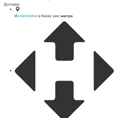
Доставка
Из
в Киеве уже
завтра
магазина