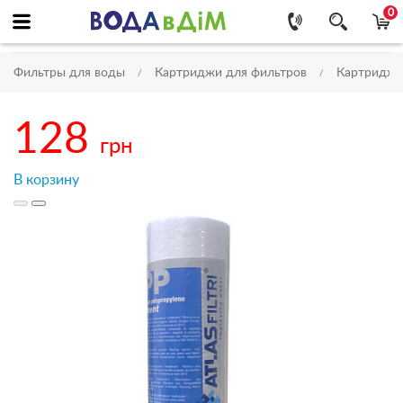
0
Фильтры для воды
Картриджи для фильтров
Картриджи 
128
грн
В корзину