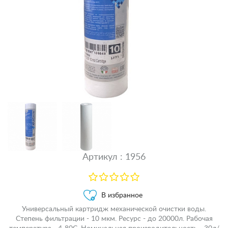
Артикул : 1956
В избранное
Универсальный картридж механической очистки воды.
Степень фильтрации - 10 мкм. Ресурс - до 20000л. Рабочая