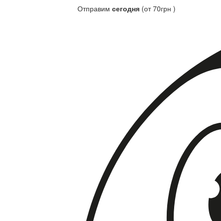
Отправим
сегодня
(от 70грн )