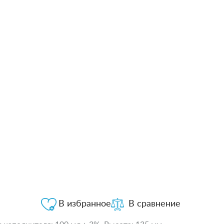
В избранное
В сравнение