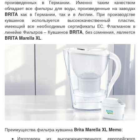
произведенных в Германии. Именно таким качеством
обладает все фильтры для воды, произведенные на заводах
BRITA
как в Германии, так и в Англии. При производстве
кувшинов используется высококачественный пластик,
имеющий все необходимые сертификаты ЕС. Флагманом в
линейке Фильтров – Кувшинов
BRITA
, без сомнения, является
BRITA Marella XL
.
Преимущества фильтра кувшина
Brita Marella XL Memo
:
Изготовлен из высококачественного европейского