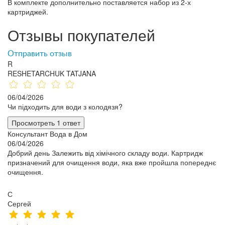
В комплекте дополнительно поставляется набор из 2-х
картриджей.
Отзывы покупателей
Отправить отзыв
R
RESHETARCHUK TATJANA
06/04/2026
Чи підходить для води з колодязя?
Просмотреть 1 ответ
Консультант Вода в Дом
06/04/2026
Добрий день Залежить від хімічного складу води. Картридж
призначений для очищення води, яка вже пройшла попереднє
очищення.
С
Сергей