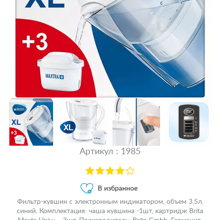
Артикул : 1985
В избранное
Фильтр-кувшин c электронным индикатором, объем 3,5л,
синий. Комплектация: чаша кувшина -1шт, картридж Brita