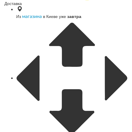
Доставка
Из
в Киеве уже
завтра
магазина