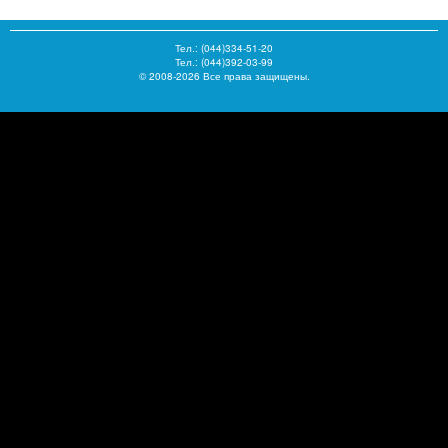
Тел.:
(044)334-51-20
Тел.: (044)392-03-99
© 2008-2026 Все права защищены.