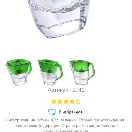
Артикул : 2041
В избранное
Фильтр-кувшин, объем 4,2л, зеленый. Страна происхождения -
рашистская федерация. Страна регистрации бренда -
рашистская федерация.