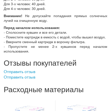
Для 3-х человек: 40 дней.
Для 4-х человек: 30 дней.
Внимание!
Не допускайте попадания прямых солнечных
лучей на очищенную воду.
Перед началом использования:
- Сполосните кувшин и все его детали.
- Поместите картридж в емкость с водой, чтобы вышел воздух.
- Вверните сменный картридж в воронку фильтра.
- Пропустите не менее 2-х кувшинов перед началом
использования.
Отзывы покупателей
Отправить отзыв
Отправить отзыв
Расходные материалы