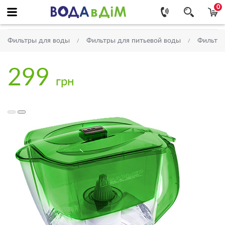
0
Фильтры для воды
Фильтры для питьевой воды
Фильтр
299
грн