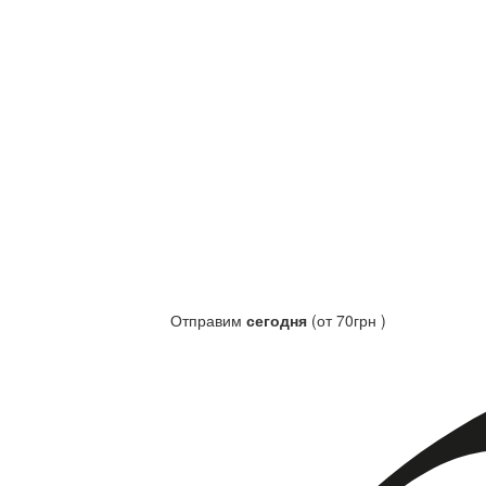
Отправим
сегодня
(от 70грн )