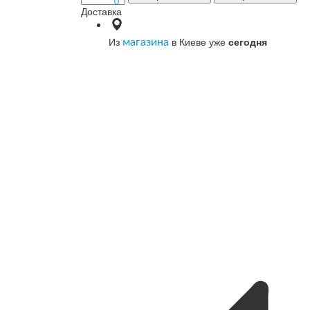
Доставка
Из
в Киеве уже
сегодня
магазина