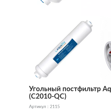
Угольный постфильтр Aqu
(C2010-QC)
Артикул : 2115