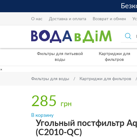
О нас
Доставка и оплата
Возврат и обмен
Ус
Фильтры для питьевой
Картриджи для
воды
фильтров
×
Фильтры для воды
Картриджи для фильтров
285
грн
В корзину
Угольный постфильтр Aqu
(C2010-QC)