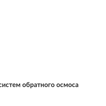
 систем обратного осмоса