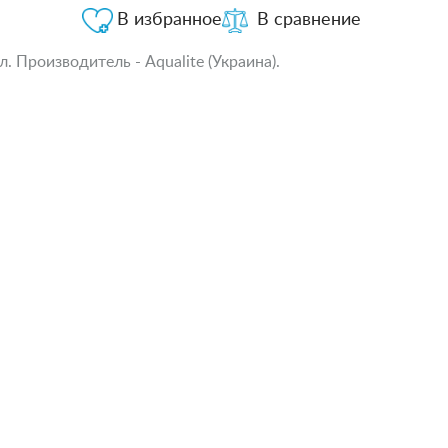
В избранное
В сравнение
 Производитель - Aqualite (Украина).