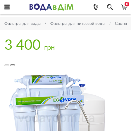
0
Фильтры для воды
Фильтры для питьевой воды
Системы
3 400
грн