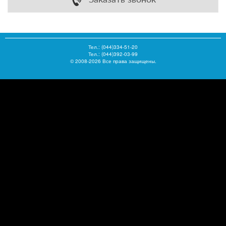
Тел.:
(044)334-51-20
Тел.: (044)392-03-99
© 2008-2026 Все права защищены.