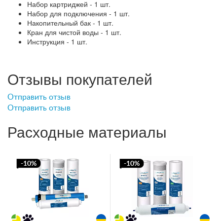
Набор картриджей - 1 шт.
Набор для подключения - 1 шт.
Накопительный бак - 1 шт.
Кран для чистой воды - 1 шт.
Инструкция - 1 шт.
Отзывы покупателей
Отправить отзыв
Отправить отзыв
Расходные материалы
-10%
-10%