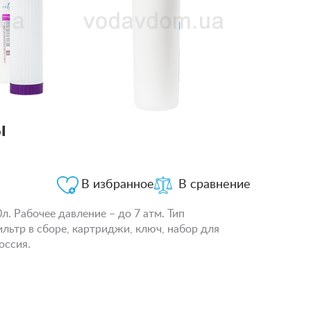
ы
В избранное
В сравнение
. Рабочее давление – до 7 атм. Тип
льтр в сборе, картриджи, ключ, набор для
оссия.