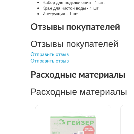
Набор для подключения - 1 шт.
Кран для чистой воды - 1 шт.
Инструкция - 1 шт.
Отзывы покупателей
Отзывы покупателей
Отправить отзыв
Отправить отзыв
Расходные материалы
Расходные материалы