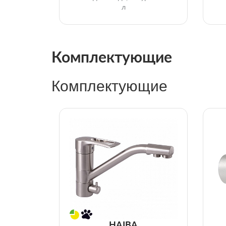
л
Комплектующие
Комплектующие
HAIBA