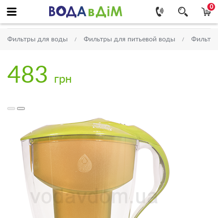
0
Фильтры для воды
Фильтры для питьевой воды
Фильтр
483
грн