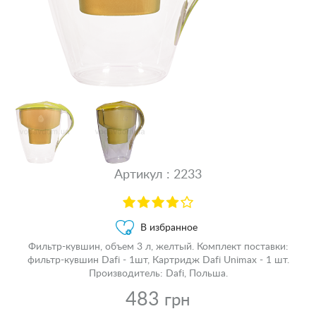
Артикул : 2233
В избранное
Фильтр-кувшин, объем 3 л, желтый. Комплект поставки:
фильтр-кувшин Dafi - 1шт, Картридж Dafi Unimax - 1 шт.
Производитель: Dafi, Польша.
483
грн