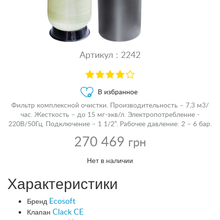
Артикул : 2242
В избранное
Фильтр комплексной очистки. Производительность – 7,3 м3/
час. Жесткость – до 15 мг-экв/л. Электропотребление -
220В/50Гц. Подключение – 1 1/2”. Рабочее давление: 2 – 6 бар.
270 469
грн
Нет в наличии
Характеристики
Бренд
Ecosoft
Клапан
Clack CE