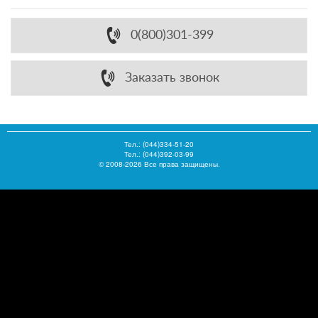
0(800)301-399
Заказать звонок
Тел.:
(044)334-51-20
Тел.: (044)392-03-99
© 2008-2026 Все права защищены.