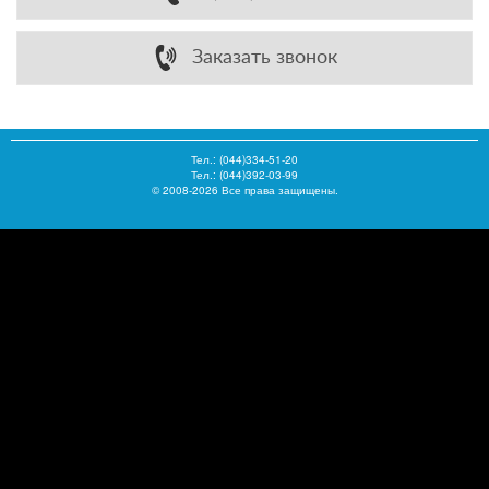
Заказать звонок
Тел.:
(044)334-51-20
Тел.: (044)392-03-99
© 2008-2026 Все права защищены.