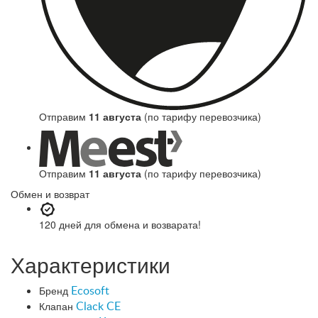
Отправим
11 августа
(по тарифу перевозчика)
Отправим
11 августа
(по тарифу перевозчика)
Обмен и возврат
120 дней
для обмена и возварата!
Характеристики
Бренд
Ecosoft
Клапан
Clack CE