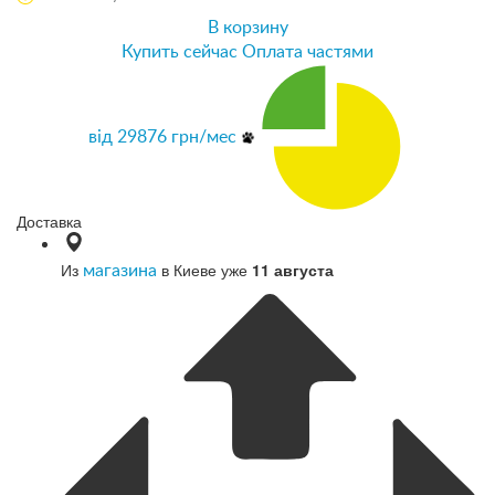
В корзину
Купить сейчас
Оплата частями
від
29876
грн/мес
Доставка
Из
в Киеве уже
11 августа
магазина