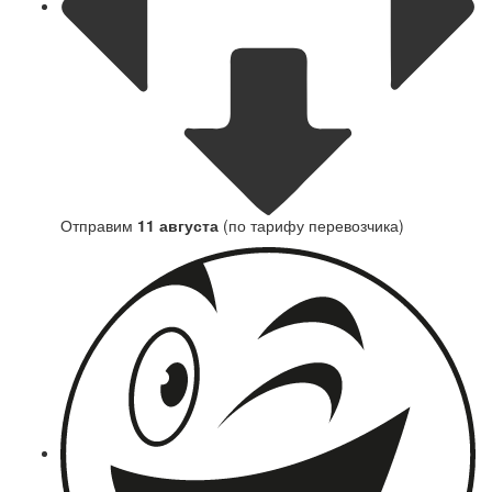
Отправим
11 августа
(по тарифу перевозчика)