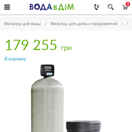
0
Фильтры для воды
Фильтры для дома и предприятий
Си
179 255
грн
В корзину