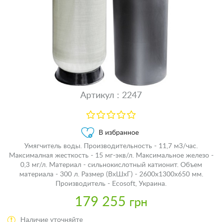
Артикул : 2247
В избранное
Умягчитель воды. Производительность - 11,7 м3/час.
Максималная жесткость - 15 мг-экв/л. Максимальное железо -
0,3 мг/л. Материал - сильнокислотный катионит. Объем
материала - 300 л. Размер (ВхШхГ) - 2600х1300х650 мм.
Производитель - Ecosoft, Украина.
179 255
грн
Наличие уточняйте