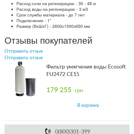
Расход соли на регенерацию - 30 - 48 кг
Расход воды на регенерацию - 3 м3
Срок службы материала - до 7 лет
Подключение - 1"
Размер (ВхШхГ) - 2600х1300х650 мм
Отзывы покупателей
Отправить отзыв
Отправить отзыв
Фильтр умягчения воды Ecosoft
FU2472 CE15
179 255
грн
В корзину
0(800)301-399