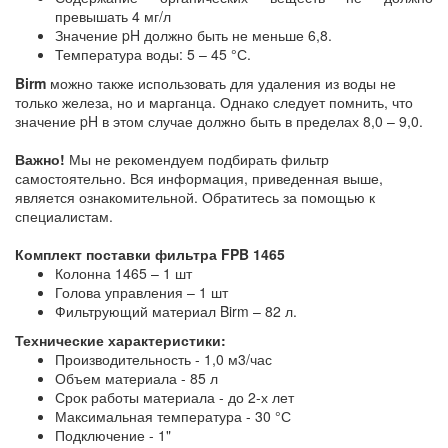
превышать 4 мг/л
Значение pH должно быть не меньше 6,8.
Температура воды: 5 – 45 °С.
Birm
можно также использовать для удаления из воды не
только железа, но и марганца. Однако следует помнить, что
значение pH в этом случае должно быть в пределах 8,0 – 9,0.
Важно!
Мы не рекомендуем подбирать фильтр
самостоятельно. Вся информация, приведенная выше,
является ознакомительной. Обратитесь за помощью к
специалистам.
Комплект поставки фильтра FPB 1465
Колонна 1465 – 1 шт
Голова управления – 1 шт
Фильтрующий материал Birm – 82 л.
Технические характеристики:
Производительность - 1,0 м3/час
Объем материала - 85 л
Срок работы материала - до 2-х лет
Максимальная температура - 30 °С
Подключение - 1"