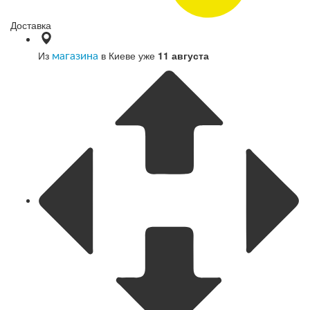
Доставка
Из
в Киеве уже
11 августа
магазина