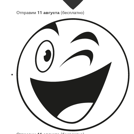
Отправим
11 августа
(бесплатно)
Отправим
11 августа
(бесплатно)