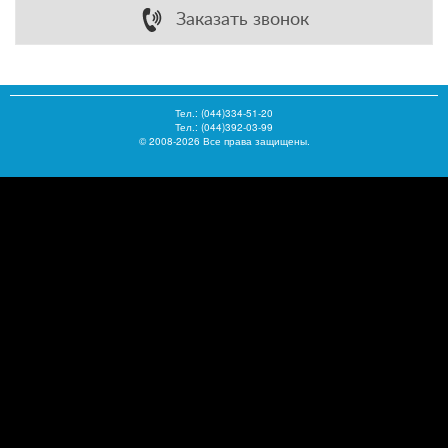
Заказать звонок
Тел.:
(044)334-51-20
Тел.: (044)392-03-99
© 2008-2026 Все права защищены.