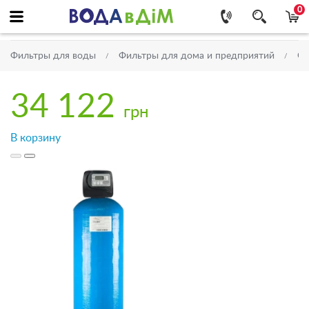
0
Фильтры для воды
Фильтры для дома и предприятий
Об
34 122
грн
В корзину