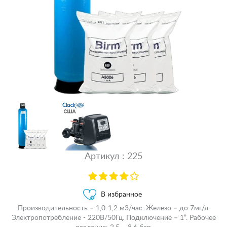
Артикул : 225
В избранное
Производительность – 1,0-1,2 м3/час. Железо – до 7мг/л.
Электропотребление - 220В/50Гц. Подключение – 1”. Рабочее