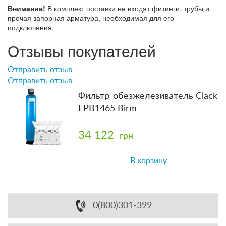
Внимание!
В комплект поставки не входят фитинги, трубы и
прочая запорная арматура, необходимая для его
подключения.
Отзывы покупателей
Отправить отзыв
Отправить отзыв
Фильтр-обезжелезиватель Clack
FPB1465 Birm
34 122
грн
В корзину
0(800)301-399