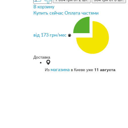
В корзину
Купить сейчас
Оплата частями
від
173
грн/мес
Доставка
Из
в Киеве уже
11 августа
магазина