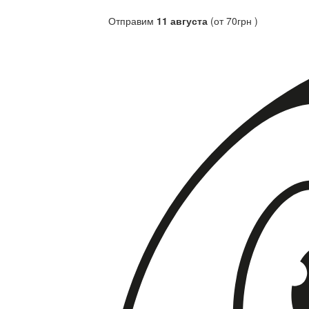
Отправим
11 августа
(от 70грн )