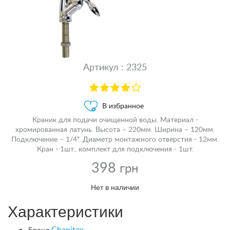
Артикул : 2325
В избранное
Краник для подачи очищенной воды. Материал -
хромированная латунь. Высота – 220мм. Ширина – 120мм.
Подключение – 1/4". Диаметр монтажного отверстия - 12мм.
Кран - 1шт., комплект для подключения - 1шт.
398
грн
Нет в наличии
Характеристики
Бренд
Chanitex