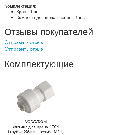
Комплектация:
Кран - 1 шт.
Комплект для подключения - 1 шт.
Отзывы покупателей
Отправить отзыв
Отправить отзыв
Комплектующие
VODAVDOM
Фитинг для крана 4FC4
(трубка Ø6мм - резьба М11)