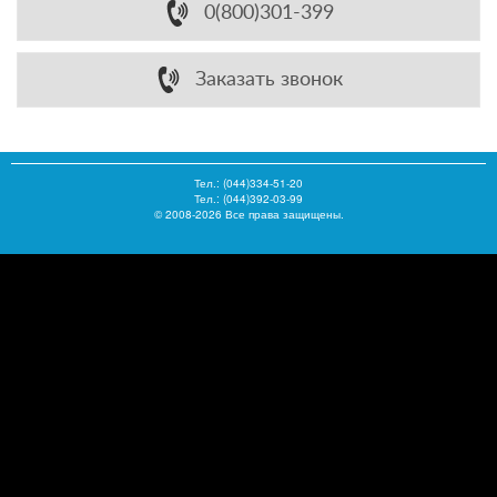
0(800)301-399
Заказать звонок
Тел.:
(044)334-51-20
Тел.: (044)392-03-99
© 2008-2026 Все права защищены.