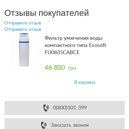
Отзывы покупателей
Отправить отзыв
Отправить отзыв
Фильтр умягчения воды
компактного типа Ecosoft
FU0835CABCE
46 800
грн
В корзину
0(800)301-399
Заказать звонок