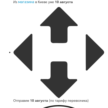
Из
в Киеве уже
10 августа
магазина
Отправим
10 августа
(по тарифу перевозчика)