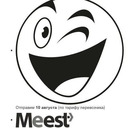
Отправим
10 августа
(по тарифу перевозчика)