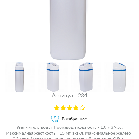
Артикул : 234
В избранное
Умягчитель воды. Производительность - 1,0 м3/час.
Максималная жесткость - 15 мг-экв/л. Максимальное железо -