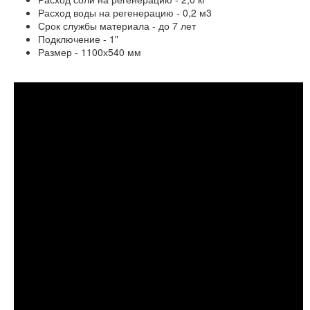
Расход воды на регенерацию - 0,2 м3
Срок службы материала - до 7 лет
Подключение - 1"
Размер - 1100х540 мм